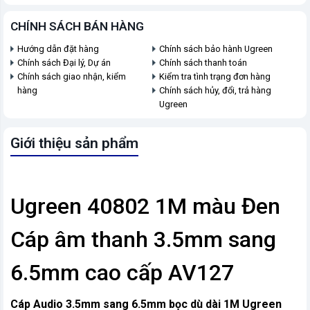
CHÍNH SÁCH BÁN HÀNG
Hướng dẫn đặt hàng
Chính sách bảo hành Ugreen
Chính sách Đại lý, Dự án
Chính sách thanh toán
Chính sách giao nhận, kiểm
Kiểm tra tình trạng đơn hàng
hàng
Chính sách hủy, đổi, trả hàng
Ugreen
Giới thiệu sản phẩm
Ugreen 40802 1M màu Đen
Cáp âm thanh 3.5mm sang
6.5mm cao cấp AV127
Cáp Audio 3.5mm sang 6.5mm bọc dù dài 1M Ugreen