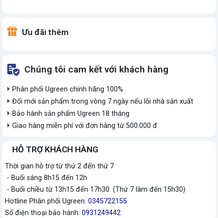
Ưu đãi thêm
Chúng tôi cam kết với khách hàng
Phân phối Ugreen chính hãng 100%
Đổi mới sản phẩm trong vòng 7 ngày nếu lỗi nhà sản xuất
Bảo hành sản phẩm Ugreen 18 tháng
Giao hàng miễn phí với đơn hàng từ 500.000 đ
HỖ TRỢ KHÁCH HÀNG
Thời gian hỗ trợ từ thứ 2 đến thứ 7
- Buổi sáng 8h15 đến 12h
- Buổi chiều từ 13h15 đến 17h30. (Thứ 7 làm đến 15h30)
Hotline Phân phối Ugreen:
0345722155
Số điện thoại bảo hành:
0931249442