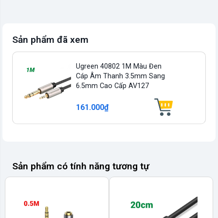
Sản phẩm đã xem
Ugreen 40802 1M Màu Đen
Cáp Âm Thanh 3.5mm Sang
6.5mm Cao Cấp AV127
161.000₫
Sản phẩm có tính năng tương tự