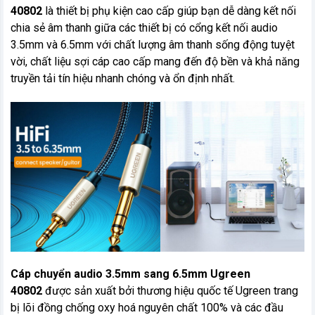
40802
là thiết bị phụ kiện cao cấp giúp bạn dễ dàng kết nối
chia sẻ âm thanh giữa các thiết bị có cổng kết nối audio
3.5mm và 6.5mm với chất lượng âm thanh sống động tuyệt
vời, chất liệu sợi cáp cao cấp mang đến độ bền và khả năng
truyền tải tín hiệu nhanh chóng và ổn định nhất.
Cáp chuyển audio 3.5mm sang 6.5mm Ugreen
40802
được sản xuất bởi thương hiệu quốc tế Ugreen trang
bị lõi đồng chống oxy hoá nguyên chất 100% và các đầu