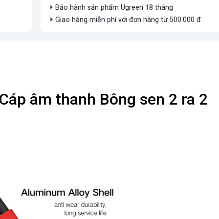
Bảo hành sản phẩm Ugreen 18 tháng
Giao hàng miễn phí với đơn hàng từ 500.000 đ
áp âm thanh Bông sen 2 ra 2