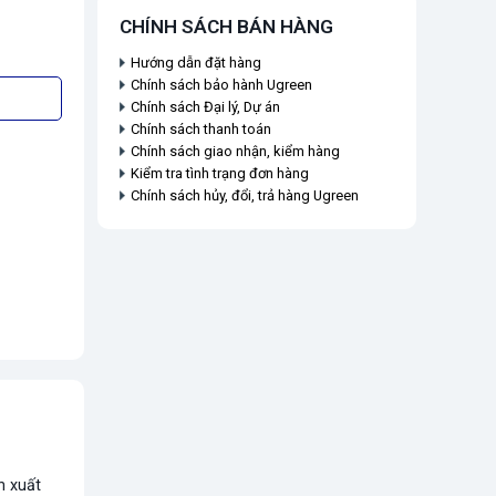
CHÍNH SÁCH BÁN HÀNG
Hướng dẫn đặt hàng
Chính sách bảo hành Ugreen
Chính sách Đại lý, Dự án
Chính sách thanh toán
Chính sách giao nhận, kiểm hàng
Kiểm tra tình trạng đơn hàng
Chính sách hủy, đổi, trả hàng Ugreen
n xuất