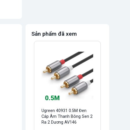
Sản phẩm đã xem
Ugreen 40931 0.5M Đen
Cáp Âm Thanh Bông Sen 2
Ra 2 Dương AV146