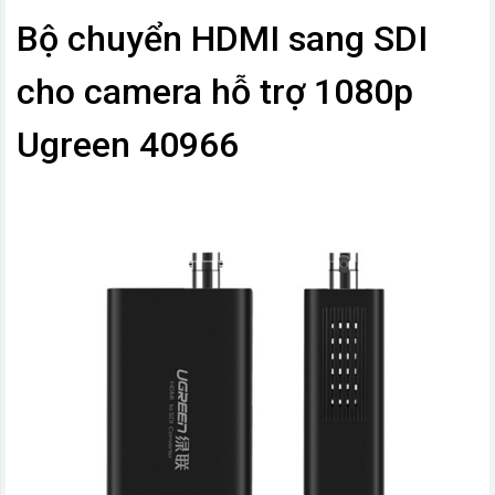
Bộ chuyển HDMI sang SDI
cho camera hỗ trợ 1080p
Ugreen 40966