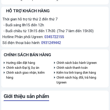
HỖ TRỢ KHÁCH HÀNG
Thời gian hỗ trợ từ thứ 2 đến thứ 7
- Buổi sáng 8h15 đến 12h
- Buổi chiều từ 13h15 đến 17h30. (Thứ 7 làm đến 15h30)
Hotline Phân phối Ugreen:
0345722155
Số điện thoại bảo hành:
0931249442
CHÍNH SÁCH BÁN HÀNG
Hướng dẫn đặt hàng
Chính sách bảo hành Ugreen
Chính sách Đại lý, Dự án
Chính sách thanh toán
Chính sách giao nhận, kiểm
Kiểm tra tình trạng đơn hàng
hàng
Chính sách hủy, đổi, trả hàng
Ugreen
Giới thiệu sản phẩm