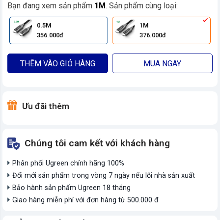
Bạn đang xem sản phẩm
1M
. Sản phẩm cùng loại:
0.5M
1M
356.000đ
376.000đ
THÊM VÀO GIỎ HÀNG
MUA NGAY
Ưu đãi thêm
Chúng tôi cam kết với khách hàng
Phân phối Ugreen chính hãng 100%
Đổi mới sản phẩm trong vòng 7 ngày nếu lỗi nhà sản xuất
Bảo hành sản phẩm Ugreen 18 tháng
Giao hàng miễn phí với đơn hàng từ 500.000 đ