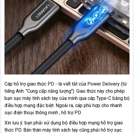
Cáp hỗ trợ giao thức PD - là viết tắt của Power Delivery (từ
tiếng Anh. "Cung cấp năng lượng"). Giao thức này cho phép
bạn sạc máy tính xách tay của mình qua cáp Type-C bằng bộ
điều hợp mạng đặc biệt. Ngoài ra, cáp phù hợp cho nhanh
sạc điện thoại thông minh , hỗ trợ PD.
Xin lưu ý: bạn phải sử dụng bộ điều hợp mạng hỗ trợ giao
thức PD. Bản thân máy tính xách tay cũng phải hỗ trợ sạc