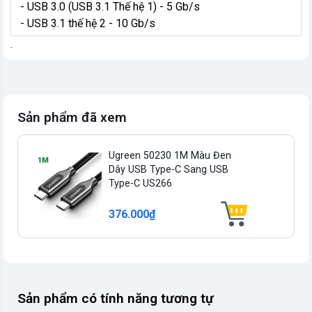
- USB 3.0 (USB 3.1 Thế hệ 1) - 5 Gb/s
- USB 3.1 thế hệ 2 - 10 Gb/s
.
Sản phẩm đã xem
Ugreen 50230 1M Màu Đen
Dây USB Type-C Sang USB
Type-C US266
376.000₫
Sản phẩm có tính năng tương tự