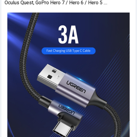
Oculus Quest, GoPro Hero 7 / Hero 6 / Hero 5 ....