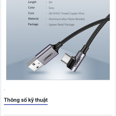
.
Thông số kỹ thuật