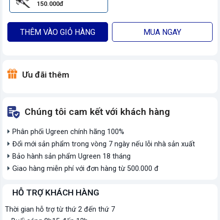
150.000đ
THÊM VÀO GIỎ HÀNG
MUA NGAY
Ưu đãi thêm
Chúng tôi cam kết với khách hàng
Phân phối Ugreen chính hãng 100%
Đổi mới sản phẩm trong vòng 7 ngày nếu lỗi nhà sản xuất
Bảo hành sản phẩm Ugreen 18 tháng
Giao hàng miễn phí với đơn hàng từ 500.000 đ
HỖ TRỢ KHÁCH HÀNG
Thời gian hỗ trợ từ thứ 2 đến thứ 7