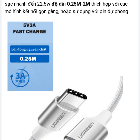
sạc nhanh đến 22.5w
độ dài 0.25M-2M
thích hợp với các
mô hình kết nối gọn gàng, hoặc sử dụng với pin dự phòng.