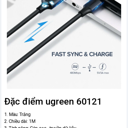
Đặc điểm ugreen 60121
1. Màu: Trắng
2. Chiều dài: 1M