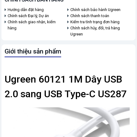
Hướng dẫn đặt hàng
Chính sách bảo hành Ugreen
Chính sách Đại lý, Dự án
Chính sách thanh toán
Chính sách giao nhận, kiểm
Kiểm tra tình trạng đơn hàng
hàng
Chính sách hủy, đổi, trả hàng
Ugreen
Giới thiệu sản phẩm
Ugreen 60121 1M Dây USB
2.0 sang USB Type-C US287