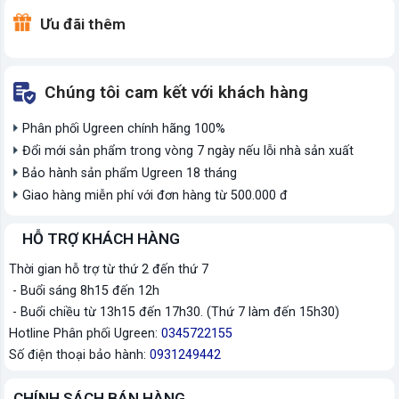
Ưu đãi thêm
Chúng tôi cam kết với khách hàng
Phân phối Ugreen chính hãng 100%
Đổi mới sản phẩm trong vòng 7 ngày nếu lỗi nhà sản xuất
Bảo hành sản phẩm Ugreen 18 tháng
Giao hàng miễn phí với đơn hàng từ 500.000 đ
HỖ TRỢ KHÁCH HÀNG
Thời gian hỗ trợ từ thứ 2 đến thứ 7
- Buổi sáng 8h15 đến 12h
- Buổi chiều từ 13h15 đến 17h30. (Thứ 7 làm đến 15h30)
Hotline Phân phối Ugreen:
0345722155
Số điện thoại bảo hành:
0931249442
CHÍNH SÁCH BÁN HÀNG