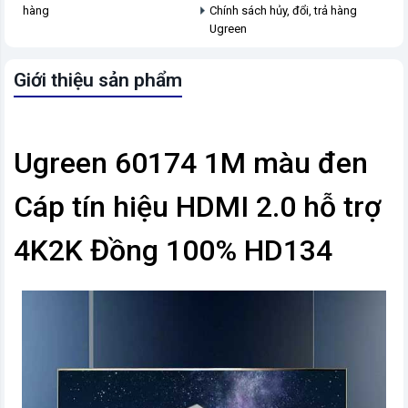
hàng
Chính sách hủy, đổi, trả hàng
Ugreen
Giới thiệu sản phẩm
Ugreen 60174 1M màu đen
Cáp tín hiệu HDMI 2.0 hỗ trợ
4K2K Đồng 100% HD134