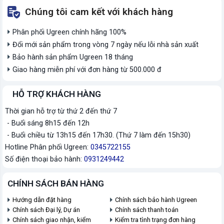
Chúng tôi cam kết với khách hàng
Phân phối Ugreen chính hãng 100%
Đổi mới sản phẩm trong vòng 7 ngày nếu lỗi nhà sản xuất
Bảo hành sản phẩm Ugreen 18 tháng
Giao hàng miễn phí với đơn hàng từ 500.000 đ
HỖ TRỢ KHÁCH HÀNG
Thời gian hỗ trợ từ thứ 2 đến thứ 7
- Buổi sáng 8h15 đến 12h
- Buổi chiều từ 13h15 đến 17h30. (Thứ 7 làm đến 15h30)
Hotline Phân phối Ugreen:
0345722155
Số điện thoại bảo hành:
0931249442
CHÍNH SÁCH BÁN HÀNG
Hướng dẫn đặt hàng
Chính sách bảo hành Ugreen
Chính sách Đại lý, Dự án
Chính sách thanh toán
Chính sách giao nhận, kiểm
Kiểm tra tình trạng đơn hàng