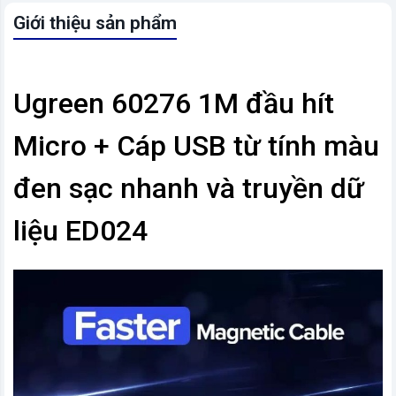
Giới thiệu sản phẩm
Ugreen 60276 1M đầu hít
Micro + Cáp USB từ tính màu
đen sạc nhanh và truyền dữ
liệu ED024