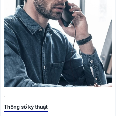
.
Thông số kỹ thuật