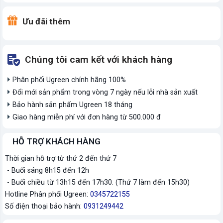
Ưu đãi thêm
Chúng tôi cam kết với khách hàng
Phân phối Ugreen chính hãng 100%
Đổi mới sản phẩm trong vòng 7 ngày nếu lỗi nhà sản xuất
Bảo hành sản phẩm Ugreen 18 tháng
Giao hàng miễn phí với đơn hàng từ 500.000 đ
HỖ TRỢ KHÁCH HÀNG
Thời gian hỗ trợ từ thứ 2 đến thứ 7
- Buổi sáng 8h15 đến 12h
- Buổi chiều từ 13h15 đến 17h30. (Thứ 7 làm đến 15h30)
Hotline Phân phối Ugreen:
0345722155
Số điện thoại bảo hành:
0931249442