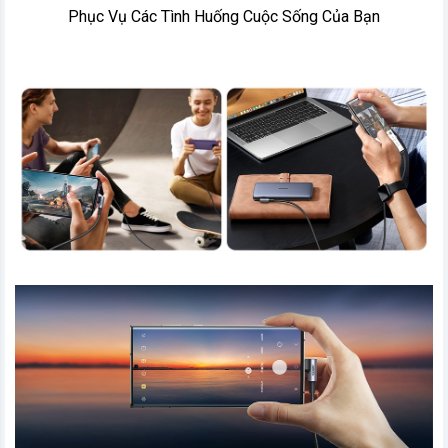
Phục Vụ Các Tình Huống Cuộc Sống Của Bạn