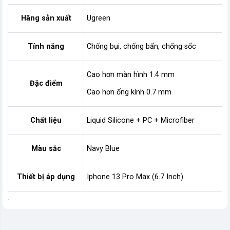
Hãng sản xuất
Ugreen
Tính năng
Chống bụi, chống bẩn, chống sốc
Cao hơn màn hình 1.4 mm
Đặc điểm
Cao hơn ống kính 0.7 mm
Chất liệu
Liquid Silicone + PC + Microfiber
Màu sắc
Navy Blue
Thiết bị áp dụng
Iphone 13 Pro Max (6.7 Inch)
.