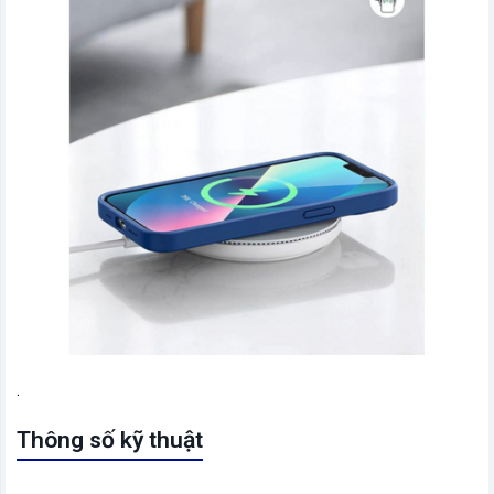
.
Thông số kỹ thuật