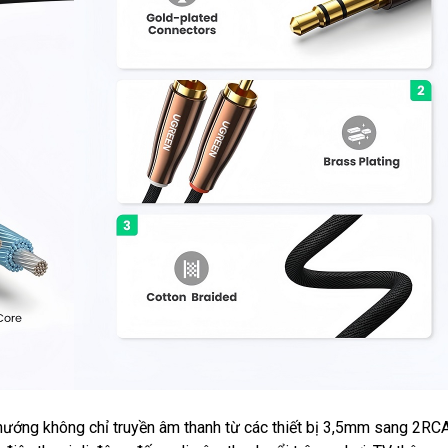
hướng không chỉ truyền âm thanh từ các thiết bị 3,5mm sang 2RC