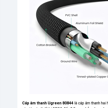
Cáp âm thanh Ugreen 80844
là cáp âm thanh hai 