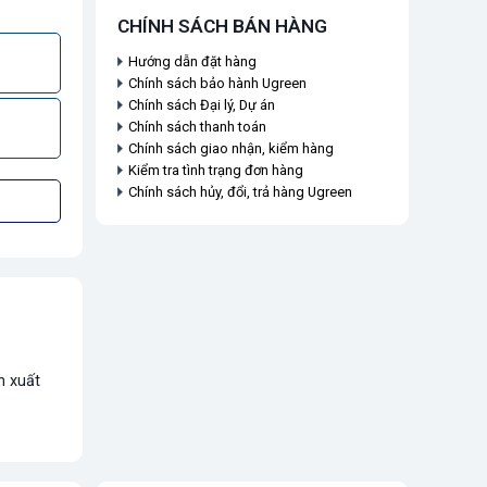
CHÍNH SÁCH BÁN HÀNG
Hướng dẫn đặt hàng
Chính sách bảo hành Ugreen
Chính sách Đại lý, Dự án
Chính sách thanh toán
Chính sách giao nhận, kiểm hàng
Kiểm tra tình trạng đơn hàng
Chính sách hủy, đổi, trả hàng Ugreen
n xuất