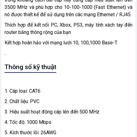
3500 MHz và phù hợp cho 10-100-1000 (Fast Ethernet) và
nó được thiết kế để sử dụng trên các mạng Ethernet / RJ45.
Thích hợp để kết nối PC, Xbox, PS3, máy tính xách tay đến
router băng thông rộng của bạn
Kết hợp hoàn hảo với mạng lưới 10, 100,1000 Base-T.
.
Thông số kỹ thuật
1. Cáp loại: CAT6
2. Chất liệu: PVC
3. Hiệu suất hoạt động cáp lên đến 500 MHz
4. Tốc độ: 1000 Mbps
5. Kích thước lõi: 26AWG