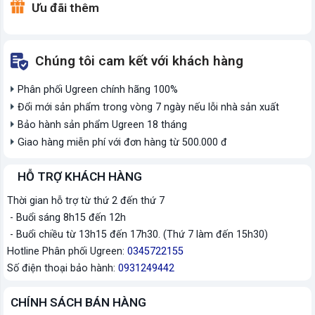
Ưu đãi thêm
Chúng tôi cam kết với khách hàng
Phân phối Ugreen chính hãng 100%
Đổi mới sản phẩm trong vòng 7 ngày nếu lỗi nhà sản xuất
Bảo hành sản phẩm Ugreen 18 tháng
Giao hàng miễn phí với đơn hàng từ 500.000 đ
HỖ TRỢ KHÁCH HÀNG
Thời gian hỗ trợ từ thứ 2 đến thứ 7
- Buổi sáng 8h15 đến 12h
- Buổi chiều từ 13h15 đến 17h30. (Thứ 7 làm đến 15h30)
Hotline Phân phối Ugreen:
0345722155
Số điện thoại bảo hành:
0931249442
CHÍNH SÁCH BÁN HÀNG