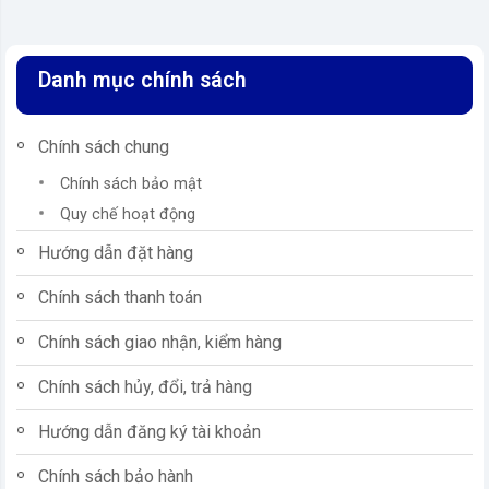
Danh mục chính sách
Chính sách chung
Chính sách bảo mật
Quy chế hoạt động
Hướng dẫn đặt hàng
Chính sách thanh toán
Chính sách giao nhận, kiểm hàng
Chính sách hủy, đổi, trả hàng
Hướng dẫn đăng ký tài khoản
Chính sách bảo hành