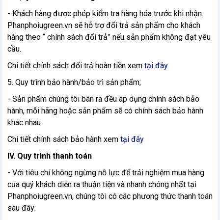
- Khách hàng được phép kiểm tra hàng hóa trước khi nhận.
Phanphoiugreen.vn sẽ hỗ trợ đổi trả sản phẩm cho khách
hàng theo “ chính sách đổi trả” nếu sản phẩm không đạt yêu
cầu.
Chi tiết chính sách đổi trả hoàn tiền xem
tại đây
5. Quy trình bảo hành/bảo trì sản phẩm;
- Sản phẩm chúng tôi bán ra đều áp dụng chính sách bảo
hành, mỗi hãng hoặc sản phẩm sẽ có chính sách bảo hành
khác nhau.
Chi tiết chính sách bảo hành xem
tại đây
IV. Quy trình thanh toán
- Với tiêu chí không ngừng nỗ lực để trải nghiệm mua hàng
của quý khách diễn ra thuận tiện và nhanh chóng nhất tại
Phanphoiugreen.vn, chúng tôi có các phương thức thanh toán
sau đây: