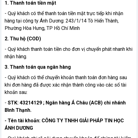
1. Thanh toán tiền mặt
- Quý khách có thể thanh toán tiền mặt trực tiếp khi nhận
hàng tại công ty Ánh Dương: 243/1/14 Tô Hiến Thành,
Phường Hòa Hưng, TP Hồ Chí Minh
2. Thu hộ (COD)
- Quý khách thanh toán tiền cho đơn vị chuyển phát nhanh khi
nhận hàng.
3. Thanh toán qua ngân hàng
- Quý khách có thể chuyển khoản thanh toán đơn hàng sau
khi đơn hàng đã được xác nhận thành công vào các số tài
khoản sau:
-
STK: 43214129 ; Ngân hàng Á Châu (ACB) chi nhánh
Bình Thạnh.
- Tên tài khoản: CÔNG TY TNHH GIẢI PHÁP TIN HỌC
ÁNH DƯƠNG