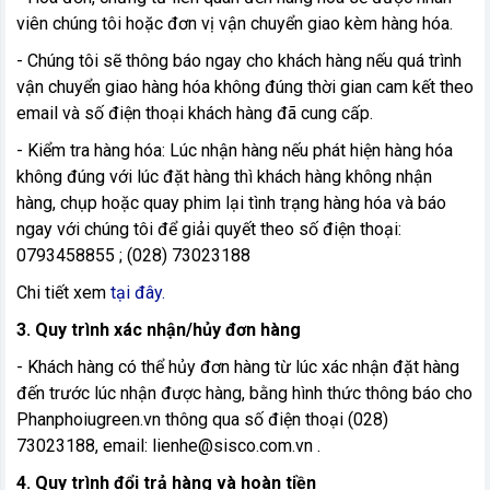
viên chúng tôi hoặc đơn vị vận chuyển giao kèm hàng hóa.
- Chúng tôi sẽ thông báo ngay cho khách hàng nếu quá trình
vận chuyển giao hàng hóa không đúng thời gian cam kết theo
email và số điện thoại khách hàng đã cung cấp.
- Kiểm tra hàng hóa: Lúc nhận hàng nếu phát hiện hàng hóa
không đúng với lúc đặt hàng thì khách hàng không nhận
hàng, chụp hoặc quay phim lại tình trạng hàng hóa và báo
ngay với chúng tôi để giải quyết theo số điện thoại:
0793458855 ; (028) 73023188
Chi tiết xem
tại đây.
3. Quy trình xác nhận/hủy đơn hàng
- Khách hàng có thể hủy đơn hàng từ lúc xác nhận đặt hàng
đến trước lúc nhận được hàng, bằng hình thức thông báo cho
Phanphoiugreen.vn thông qua số điện thoại (028)
73023188, email: lienhe@sisco.com.vn .
4. Quy trình đổi trả hàng và hoàn tiền