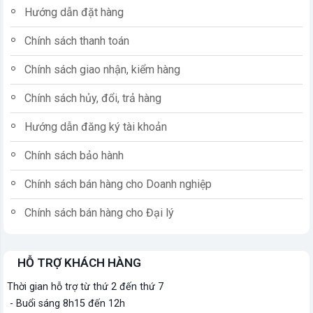
Hướng dẫn đặt hàng
Chính sách thanh toán
Chính sách giao nhận, kiểm hàng
Chính sách hủy, đổi, trả hàng
Hướng dẫn đăng ký tài khoản
Chính sách bảo hành
Chính sách bán hàng cho Doanh nghiệp
Chính sách bán hàng cho Đại lý
HỖ TRỢ KHÁCH HÀNG
Thời gian hỗ trợ từ thứ 2 đến thứ 7
- Buổi sáng 8h15 đến 12h