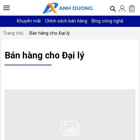
Khuyến mãi
Chính sách bán hàng
Blog công nghệ
Trang chủ
Bán hàng cho Đại lý
Bán hàng cho Đại lý