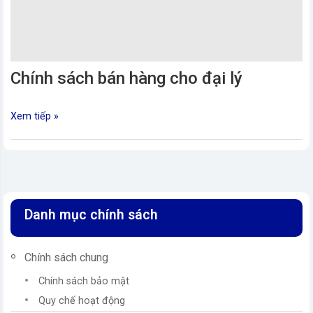
Chính sách bán hàng cho đại lý
Xem tiếp »
vn
Danh mục chính sách
Chính sách chung
Chính sách bảo mật
Quy chế hoạt động