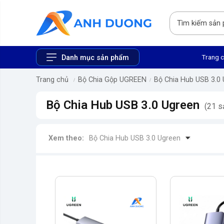
Trang 
Danh mục sản phẩm
Trang chủ
Bộ Chia Gộp UGREEN
Bộ Chia Hub USB 3.0
Bộ Chia Hub USB 3.0 Ugreen
(21 s
Xem theo:
Bộ Chia Hub USB 3.0 Ugreen