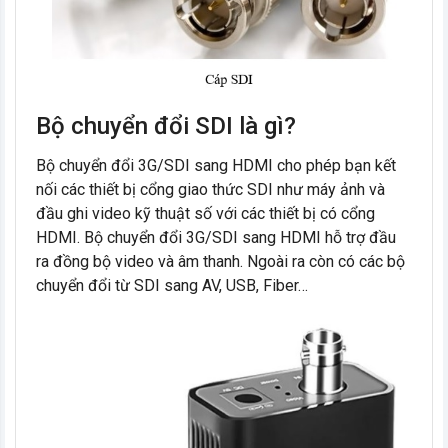
Bộ chuyển đổi SDI là gì?
Bộ chuyển đổi 3G/SDI sang HDMI cho phép bạn kết
nối các thiết bị cổng giao thức SDI như máy ảnh và
đầu ghi video kỹ thuật số với các thiết bị có cổng
HDMI. Bộ chuyển đổi 3G/SDI sang HDMI hỗ trợ đầu
ra đồng bộ video và âm thanh. Ngoài ra còn có các bộ
chuyển đổi từ SDI sang AV, USB, Fiber…