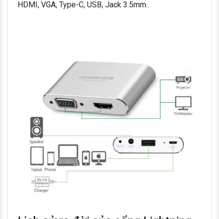
HDMI, VGA, Type-C, USB, Jack 3.5mm..