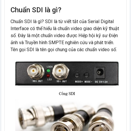
Chuẩn SDI là gì?
Chuẩn SDI là gì? SDI là từ viết tắt của Serial Digital
Interface có thể hiểu là chuẩn video giao diện kỹ thuật
số. Đây là một chuẩn video được Hiệp hội kỹ sư Điện
ảnh và Truyền hình SMPTE nghiên cứu và phát triển.
Tên gọi SDI là tên gọi chung của các chuẩn video số.