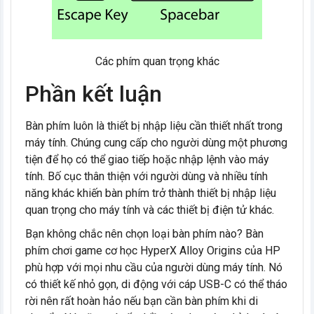
Các phím quan trọng khác
Phần kết luận
Bàn phím luôn là thiết bị nhập liệu cần thiết nhất trong
máy tính. Chúng cung cấp cho người dùng một phương
tiện để họ có thể giao tiếp hoặc nhập lệnh vào máy
tính. Bố cục thân thiện với người dùng và nhiều tính
năng khác khiến bàn phím trở thành thiết bị nhập liệu
quan trọng cho máy tính và các thiết bị điện tử khác.
Bạn không chắc nên chọn loại bàn phím nào? Bàn
phím chơi game cơ học HyperX Alloy Origins của HP
phù hợp với mọi nhu cầu của người dùng máy tính. Nó
có thiết kế nhỏ gọn, di động với cáp USB-C có thể tháo
rời nên rất hoàn hảo nếu bạn cần bàn phím khi di