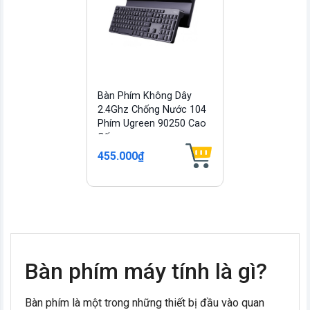
Bàn Phím Không Dây
2.4Ghz Chống Nước 104
Phím Ugreen 90250 Cao
Cấp
455.000₫
vn
Bàn phím máy tính là gì?
Bàn phím là một trong những thiết bị đầu vào quan