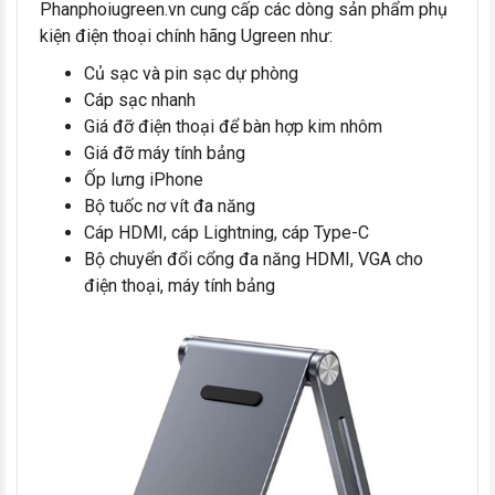
Phanphoiugreen.vn cung cấp các dòng sản phẩm phụ
kiện điện thoại chính hãng Ugreen như:
Củ sạc và pin sạc dự phòng
Cáp sạc nhanh
Giá đỡ điện thoại để bàn hợp kim nhôm
Giá đỡ máy tính bảng
Ốp lưng iPhone
Bộ tuốc nơ vít đa năng
Cáp HDMI, cáp Lightning, cáp Type-C
Bộ chuyển đổi cổng đa năng HDMI, VGA cho
điện thoại, máy tính bảng