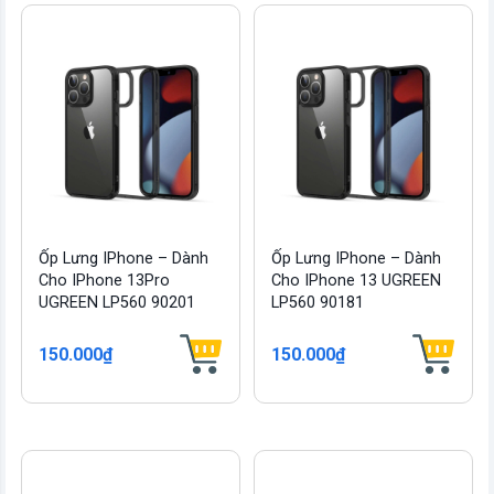
Ốp Lưng IPhone – Dành
Ốp Lưng IPhone – Dành
Cho IPhone 13Pro
Cho IPhone 13 UGREEN
UGREEN LP560 90201
LP560 90181
150.000₫
150.000₫