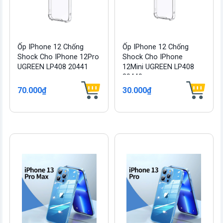
Ốp IPhone 12 Chống
Ốp IPhone 12 Chống
Shock Cho IPhone 12Pro
Shock Cho IPhone
UGREEN LP408 20441
12Mini UGREEN LP408
20440
70.000₫
30.000₫