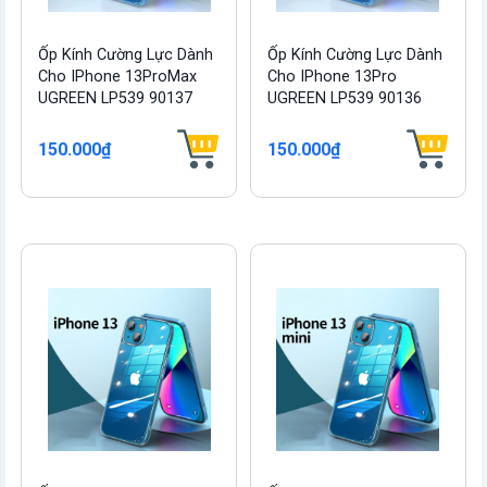
Ốp Kính Cường Lực Dành
Ốp Kính Cường Lực Dành
Cho IPhone 13ProMax
Cho IPhone 13Pro
UGREEN LP539 90137
UGREEN LP539 90136
150.000₫
150.000₫