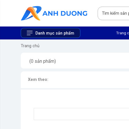
Trang 
Danh mục sản phẩm
Trang chủ
(0 sản phẩm)
Xem theo: