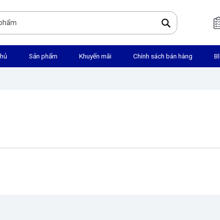
chủ
Sản phẩm
Khuyến mãi
Chính sách bán hàng
B