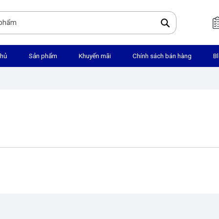
chủ
Sản phẩm
Khuyến mãi
Chính sách bán hàng
B