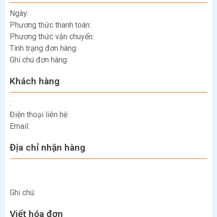
Ngày:
Phương thức thanh toán:
Phương thức vận chuyển:
Tình trạng đơn hàng:
Ghi chú đơn hàng:
Khách hàng
:
Điện thoại liên hệ:
Email:
vn
Địa chỉ nhận hàng
Ghi chú:
Viết hóa đơn