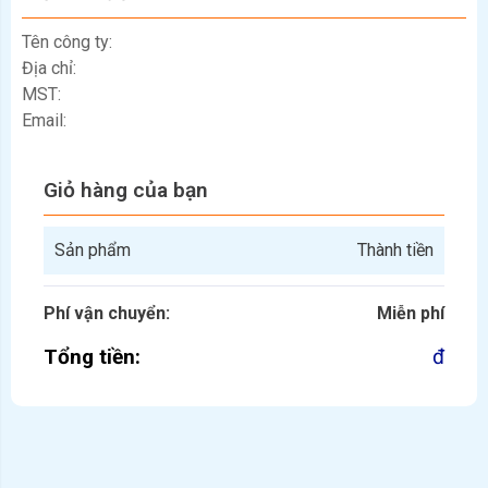
Tên công ty:
Địa chỉ:
MST:
Email:
Giỏ hàng của bạn
Sản phẩm
Thành tiền
Phí vận chuyển:
Miễn phí
Tổng tiền:
đ