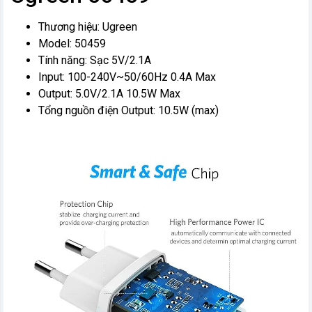
Thương hiệu: Ugreen
Model: 50459
Tính năng: Sạc 5V/2.1A
Input: 100-240V~50/60Hz 0.4A Max
Output: 5.0V/2.1A 10.5W Max
Tổng nguồn điện Output: 10.5W (max)