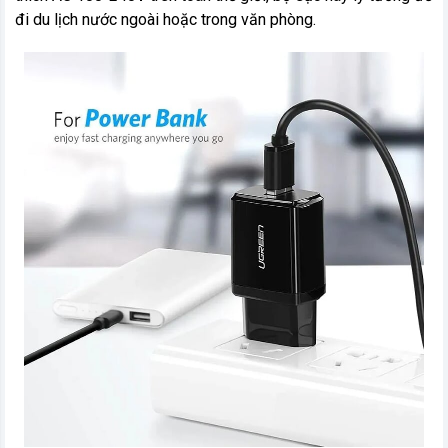
đi du lịch nước ngoài hoặc trong văn phòng.