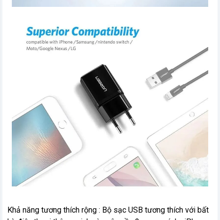
Khả năng tương thích rộng : Bộ sạc USB tương thích với bất