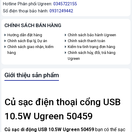
Hotline Phân phối Ugreen:
0345722155
Số điện thoại bảo hành:
0931249442
CHÍNH SÁCH BÁN HÀNG
Hướng dẫn đặt hàng
Chính sách bảo hành Ugreen
Chính sách Đại lý, Dự án
Chính sách thanh toán
Chính sách giao nhận, kiểm
Kiểm tra tình trạng đơn hàng
hàng
Chính sách hủy, đổi, trả hàng
Ugreen
Giới thiệu sản phẩm
Củ sạc điện thoại cổng USB
10.5W Ugreen 50459
Củ sạc di động USB 10.5W Ugreen 50459
bạn có thể sạc