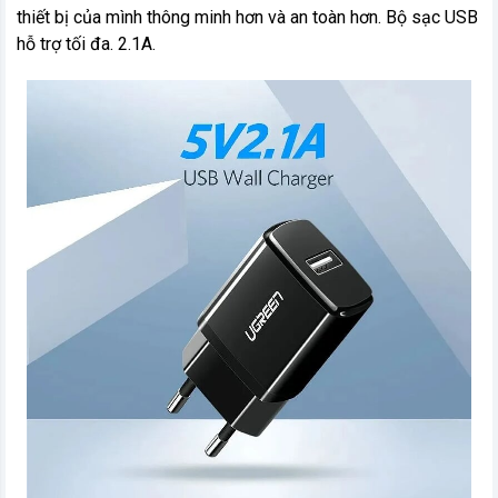
thiết bị của mình thông minh hơn và an toàn hơn. Bộ sạc USB
hỗ trợ tối đa. 2.1A.