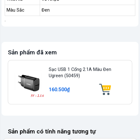
Màu Sắc
Đen
.
Sản phẩm đã xem
Sạc USB 1 Cổng 2.1A Màu Đen
Ugreen (50459)
160.500₫
Sản phẩm có tính năng tương tự