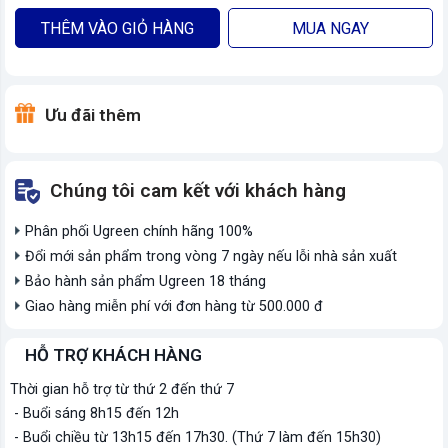
THÊM VÀO GIỎ HÀNG
MUA NGAY
Ưu đãi thêm
Chúng tôi cam kết với khách hàng
Phân phối Ugreen chính hãng 100%
Đổi mới sản phẩm trong vòng 7 ngày nếu lỗi nhà sản xuất
Bảo hành sản phẩm Ugreen 18 tháng
Giao hàng miễn phí với đơn hàng từ 500.000 đ
HỖ TRỢ KHÁCH HÀNG
Thời gian hỗ trợ từ thứ 2 đến thứ 7
- Buổi sáng 8h15 đến 12h
- Buổi chiều từ 13h15 đến 17h30. (Thứ 7 làm đến 15h30)