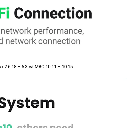
ux 2.6.18 – 5.3 và MAC 10.11 – 10.15.