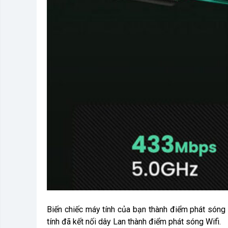
Biến chiếc máy tính của bạn thành điểm phát sóng 
tính đã kết nối dây Lan thành điểm phát sóng Wifi.