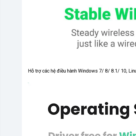
Hỗ trợ các hệ điều hành Windows 7/ 8/ 8.1/ 10, Lin