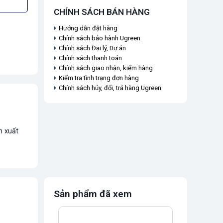
CHÍNH SÁCH BÁN HÀNG
Hướng dẫn đặt hàng
Chính sách bảo hành Ugreen
Chính sách Đại lý, Dự án
Chính sách thanh toán
Chính sách giao nhận, kiểm hàng
Kiểm tra tình trạng đơn hàng
Chính sách hủy, đổi, trả hàng Ugreen
n xuất
Sản phẩm đã xem