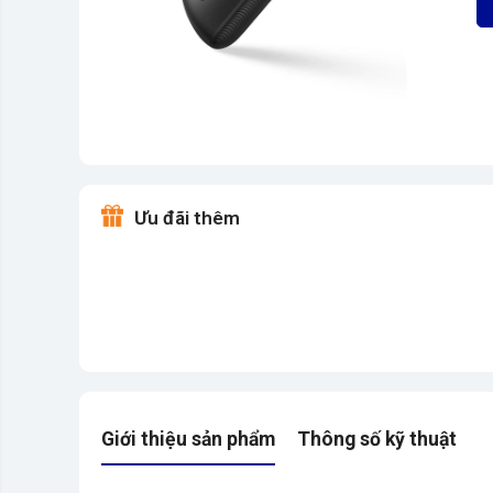
Ưu đãi thêm
Giới thiệu sản phẩm
Thông số kỹ thuật