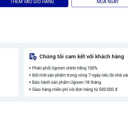
THÊM VÀO GIỎ HÀNG
MUA NGAY
Chúng tôi cam kết với khách hàng
Phân phối Ugreen chính hãng 100%
Đổi mới sản phẩm trong vòng 7 ngày nếu lỗi nhà sả
Bảo hành sản phẩm Ugreen 18 tháng
Giao hàng miễn phí với đơn hàng từ 500.000 đ