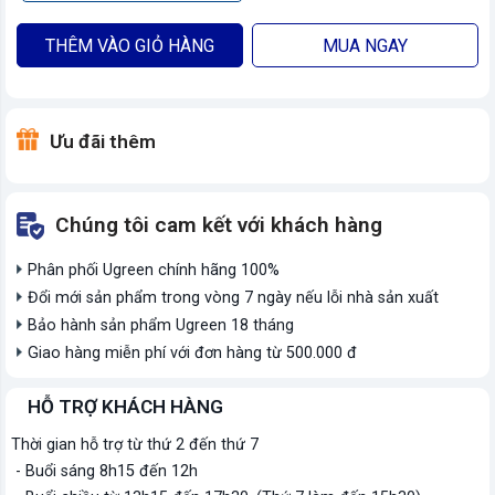
THÊM VÀO GIỎ HÀNG
MUA NGAY
Ưu đãi thêm
Chúng tôi cam kết với khách hàng
Phân phối Ugreen chính hãng 100%
Đổi mới sản phẩm trong vòng 7 ngày nếu lỗi nhà sản xuất
Bảo hành sản phẩm Ugreen 18 tháng
Giao hàng miễn phí với đơn hàng từ 500.000 đ
HỖ TRỢ KHÁCH HÀNG
Thời gian hỗ trợ từ thứ 2 đến thứ 7
- Buổi sáng 8h15 đến 12h