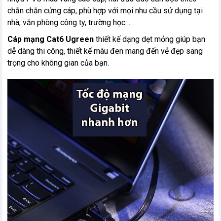
chắn chắn cứng cáp, phù hợp với mọi nhu cầu sử dụng tại
nhà, văn phòng công ty, trường học…
Cáp mạng Cat6 Ugreen
thiết kế dạng dẹt mỏng giúp bạn
dễ dàng thi công, thiết kế màu đen mang đến vẻ đẹp sang
trọng cho không gian của bạn.