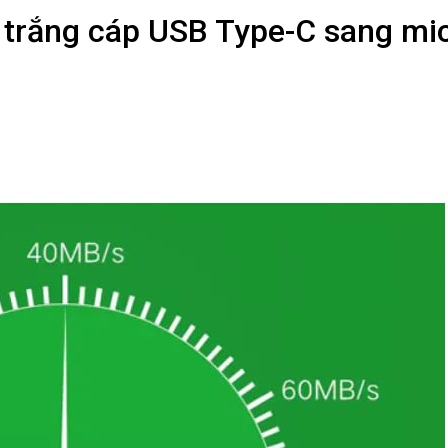
trắng cáp USB Type-C sang mi