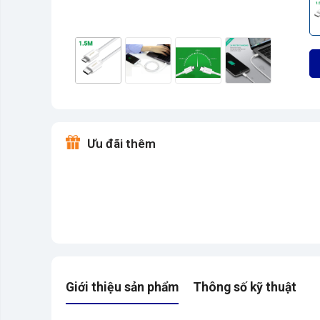
Ưu đãi thêm
Giới thiệu sản phẩm
Thông số kỹ thuật