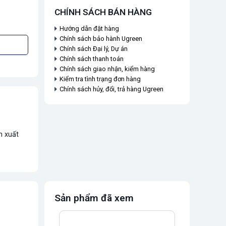
CHÍNH SÁCH BÁN HÀNG
Hướng dẫn đặt hàng
Chính sách bảo hành Ugreen
Chính sách Đại lý, Dự án
Chính sách thanh toán
Chính sách giao nhận, kiểm hàng
Kiểm tra tình trạng đơn hàng
Chính sách hủy, đổi, trả hàng Ugreen
n xuất
Sản phẩm đã xem