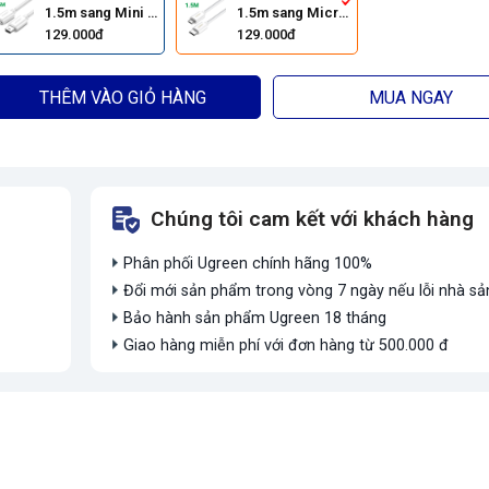
1.5m sang Mini USB
1.5m sang Micro USB
129.000đ
129.000đ
THÊM VÀO GIỎ HÀNG
MUA NGAY
Chúng tôi cam kết với khách hàng
Phân phối Ugreen chính hãng 100%
Đổi mới sản phẩm trong vòng 7 ngày nếu lỗi nhà sả
Bảo hành sản phẩm Ugreen 18 tháng
Giao hàng miễn phí với đơn hàng từ 500.000 đ